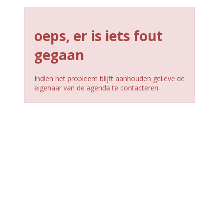
oeps, er is iets fout
gegaan
Indien het probleem blijft aanhouden gelieve de
eigenaar van de agenda te contacteren.