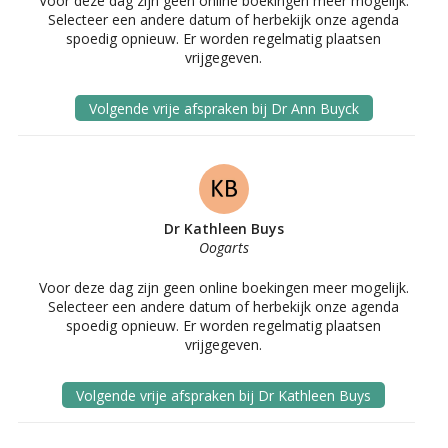
Voor deze dag zijn geen online boekingen meer mogelijk.
Selecteer een andere datum of herbekijk onze agenda
spoedig opnieuw. Er worden regelmatig plaatsen
vrijgegeven.
Volgende vrije afspraken bij Dr Ann Buyck
Dr Kathleen Buys
Oogarts
Voor deze dag zijn geen online boekingen meer mogelijk.
Selecteer een andere datum of herbekijk onze agenda
spoedig opnieuw. Er worden regelmatig plaatsen
vrijgegeven.
Volgende vrije afspraken bij Dr Kathleen Buys