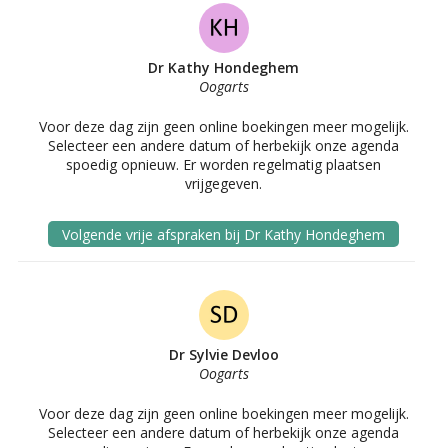
Dr Kathy Hondeghem
Oogarts
Voor deze dag zijn geen online boekingen meer mogelijk.
Selecteer een andere datum of herbekijk onze agenda
spoedig opnieuw. Er worden regelmatig plaatsen
vrijgegeven.
Volgende vrije afspraken bij Dr Kathy Hondeghem
Dr Sylvie Devloo
Oogarts
Voor deze dag zijn geen online boekingen meer mogelijk.
Selecteer een andere datum of herbekijk onze agenda