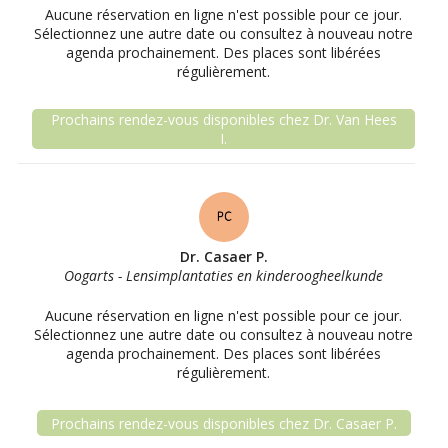
Aucune réservation en ligne n'est possible pour ce jour.
Sélectionnez une autre date ou consultez à nouveau notre
agenda prochainement. Des places sont libérées
régulièrement.
Prochains rendez-vous disponibles chez Dr. Van Hees
I.
Dr. Casaer P.
Oogarts - Lensimplantaties en kinderoogheelkunde
Aucune réservation en ligne n'est possible pour ce jour.
Sélectionnez une autre date ou consultez à nouveau notre
agenda prochainement. Des places sont libérées
régulièrement.
Prochains rendez-vous disponibles chez Dr. Casaer P.