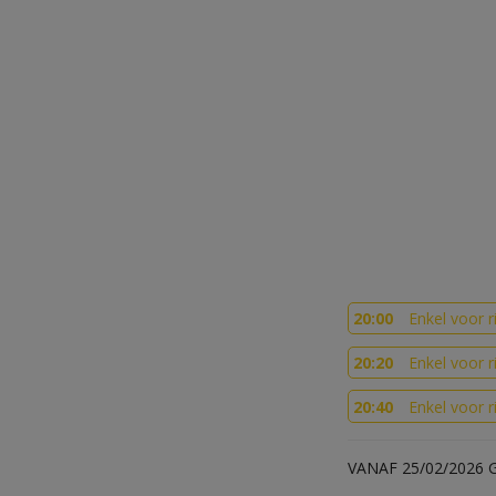
20:00
Enkel voor r
20:20
Enkel voor r
20:40
Enkel voor r
VANAF 25/02/2026 