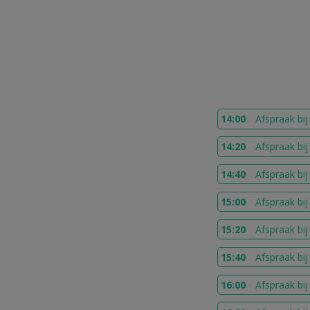
14:00
Afspraak bi
14:20
Afspraak bi
14:40
Afspraak bi
15:00
Afspraak bi
15:20
Afspraak bi
15:40
Afspraak bi
16:00
Afspraak bi