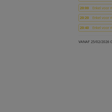
20:00
Enkel voor r
20:20
Enkel voor r
20:40
Enkel voor r
VANAF 25/02/2026 