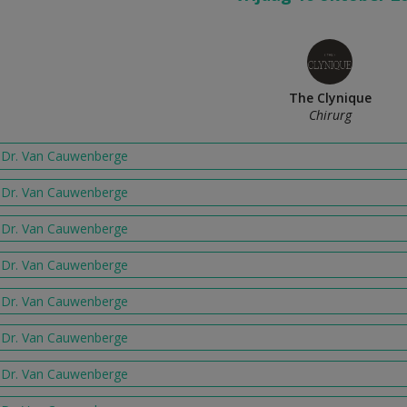
The Clynique
Chirurg
j Dr. Van Cauwenberge
j Dr. Van Cauwenberge
j Dr. Van Cauwenberge
j Dr. Van Cauwenberge
j Dr. Van Cauwenberge
j Dr. Van Cauwenberge
j Dr. Van Cauwenberge