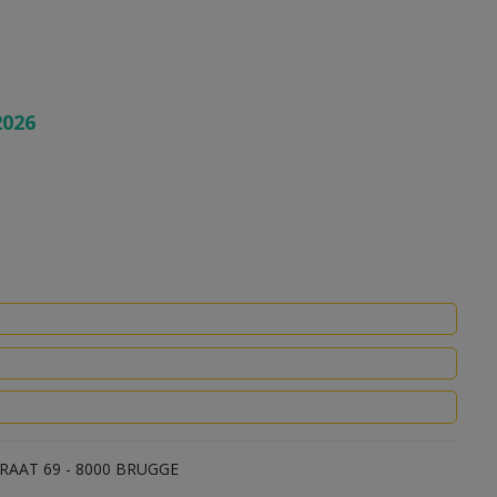
2026
RAAT 69 - 8000 BRUGGE