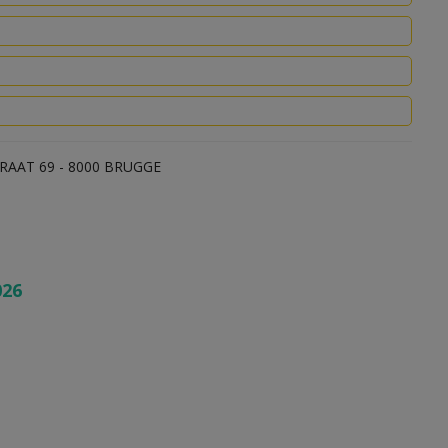
RAAT 69 - 8000 BRUGGE
026