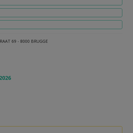
RAAT 69 - 8000 BRUGGE
2026