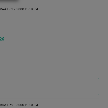
RAAT 69 - 8000 BRUGGE
26
RAAT 69 - 8000 BRUGGE