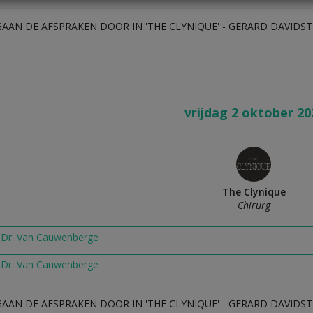
GAAN DE AFSPRAKEN DOOR IN 'THE CLYNIQUE' - GERARD DAVIDST
vrijdag 2 oktober 20
The Clynique
Chirurg
j Dr. Van Cauwenberge
j Dr. Van Cauwenberge
GAAN DE AFSPRAKEN DOOR IN 'THE CLYNIQUE' - GERARD DAVIDST