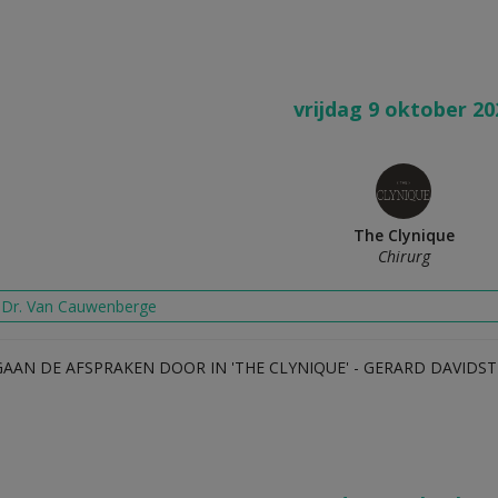
vrijdag 9 oktober 20
The Clynique
Chirurg
j Dr. Van Cauwenberge
GAAN DE AFSPRAKEN DOOR IN 'THE CLYNIQUE' - GERARD DAVIDST