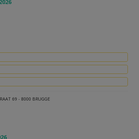
2026
RAAT 69 - 8000 BRUGGE
026