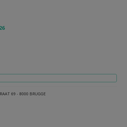
26
RAAT 69 - 8000 BRUGGE