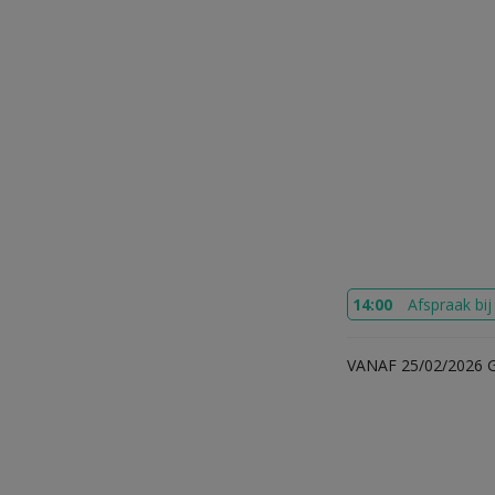
14:00
Afspraak bi
VANAF 25/02/2026 