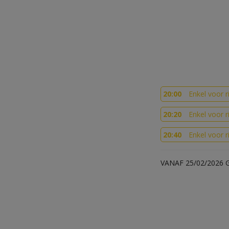
20:00
Enkel voor r
20:20
Enkel voor r
20:40
Enkel voor r
VANAF 25/02/2026 