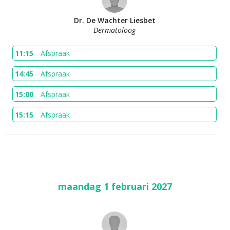
Dr. De Wachter Liesbet
Dermatoloog
11:15
Afspraak
14:45
Afspraak
15:00
Afspraak
15:15
Afspraak
maandag 1 februari 2027