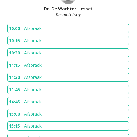
Dr. De Wachter Liesbet
Dermatoloog
10:00
Afspraak
10:15
Afspraak
10:30
Afspraak
11:15
Afspraak
11:30
Afspraak
11:45
Afspraak
14:45
Afspraak
15:00
Afspraak
15:15
Afspraak