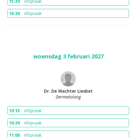
15:30
Afspraak
16:30
Afspraak
woensdag 3 februari 2027
Dr. De Wachter Liesbet
Dermatoloog
10:15
Afspraak
10:30
Afspraak
11:00
Afspraak