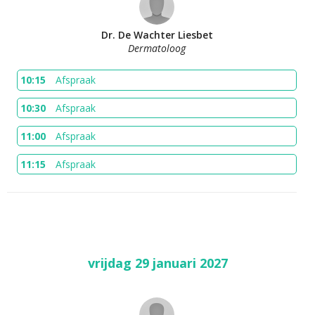
Dr. De Wachter Liesbet
Dermatoloog
10:15
Afspraak
10:30
Afspraak
11:00
Afspraak
11:15
Afspraak
vrijdag 29 januari 2027