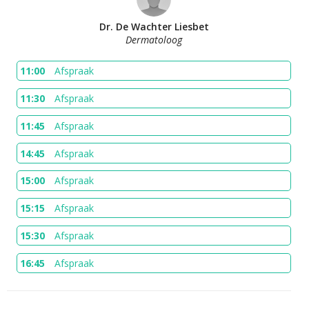
Dr. De Wachter Liesbet
Dermatoloog
11:00
Afspraak
11:30
Afspraak
11:45
Afspraak
14:45
Afspraak
15:00
Afspraak
15:15
Afspraak
15:30
Afspraak
16:45
Afspraak