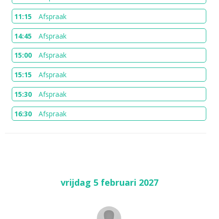
11:15
Afspraak
14:45
Afspraak
15:00
Afspraak
15:15
Afspraak
15:30
Afspraak
16:30
Afspraak
vrijdag 5 februari 2027