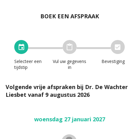
BOEK EEN AFSPRAAK
Selecteer een
Vul uw gegevens
Bevestiging
tijdstip
in
Volgende vrije afspraken bij Dr. De Wachter
Liesbet vanaf 9 augustus 2026
woensdag 27 januari 2027