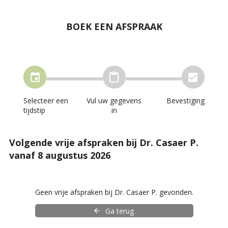
BOEK EEN AFSPRAAK
Selecteer een
Vul uw gegevens
Bevestiging
tijdstip
in
Volgende vrije afspraken bij Dr. Casaer P.
vanaf 8 augustus 2026
Geen vrije afspraken bij Dr. Casaer P. gevonden.
Ga terug